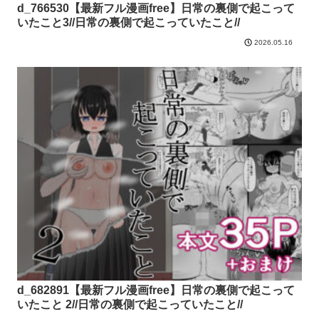
d_766530【最新フル漫画free】日常の裏側で起こって
いたこと3//日常の裏側で起こっていたこと//
2026.05.16
d_682891【最新フル漫画free】日常の裏側で起こって
いたこと 2//日常の裏側で起こっていたこと//