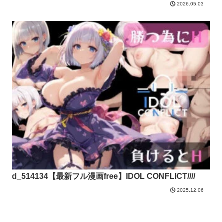
2026.05.03
d_514134【最新フル漫画free】IDOL CONFLICT////
2025.12.06