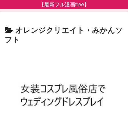
【最新フル漫画free】
オレンジクリエイト・みかんソ
フト